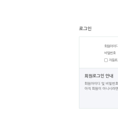
로그인
회원아이
비밀번호
자동로
회원로그인 안내
회원아이디 및 비밀번호
아직 회원이 아니시라면